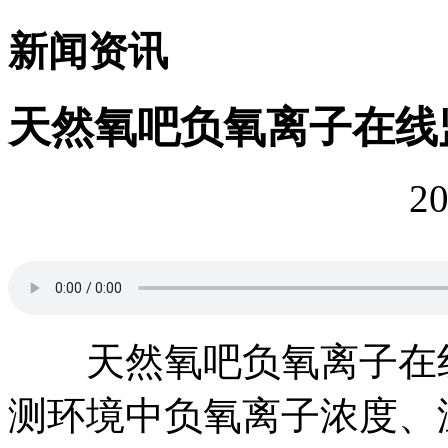
新闻资讯
天然氧吧负氧离子在线
20
天然氧吧负氧离子在线
测环境中负氧离子浓度、