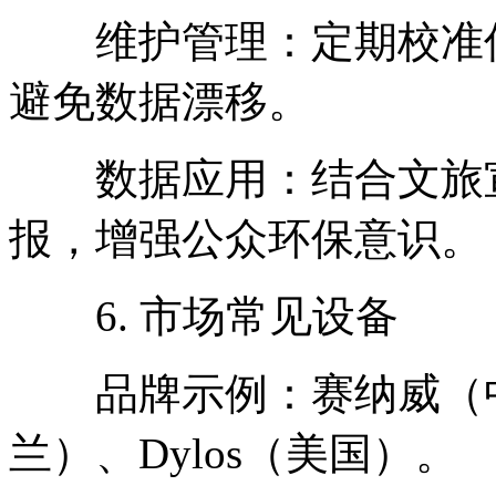
维护管理：定期校准传
避免数据漂移。
数据应用：结合文旅宣
报，增强公众环保意识。
6. 市场常见设备
品牌示例：赛纳威（中国）
兰）、Dylos（美国）。