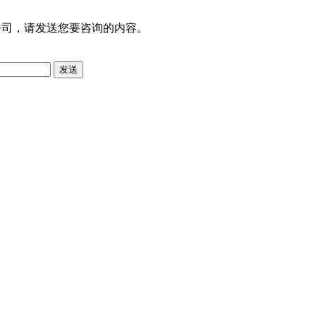
公司，请发送您要咨询的内容。