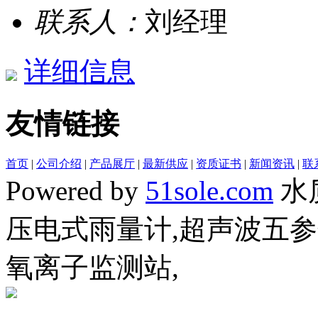
联系人：
刘经理
详细信息
友情链接
首页
|
公司介绍
|
产品展厅
|
最新供应
|
资质证书
|
新闻资讯
|
联
Powered by
51sole.com
水
压电式雨量计,超声波五参
氧离子监测站,