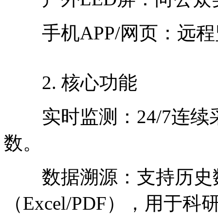
手机APP/网页：远程
2. 核心功能
实时监测：24/7连续
数。
数据溯源：支持历史数
（Excel/PDF），用于