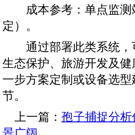
成本参考：单点监测站约
定）。
通过部署此类系统，可
生态保护、旅游开发及健
一步方案定制或设备选型
节。
上一篇：
孢子捕捉分析
景广阔