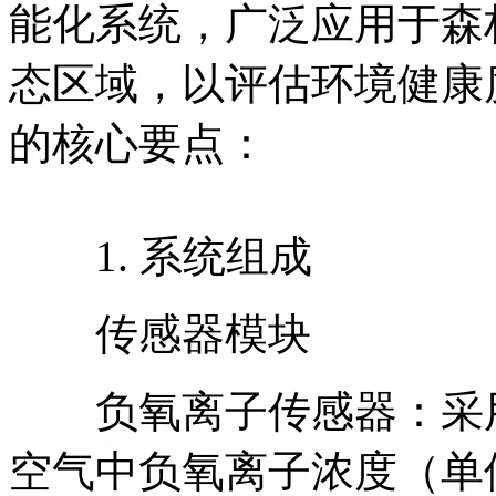
能化系统，广泛应用于森
态区域，以评估环境健康
的核心要点：
1. 系统组成
传感器模块
负氧离子传感器：采用
空气中负氧离子浓度（单位