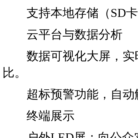
支持本地存储（SD卡
云平台与数据分析
数据可视化大屏，实时
比。
超标预警功能，自动触
终端展示
户外LED屏：向公众