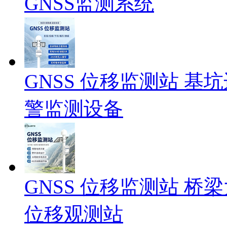
GNSS监测系统
GNSS 位移监测站 基坑
警监测设备
GNSS 位移监测站 
位移观测站