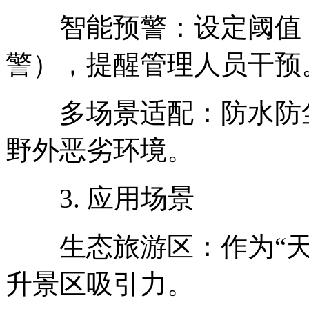
智能预警：设定阈值（如浓
警），提醒管理人员干预
多场景适配：防水防尘设
野外恶劣环境。
3. 应用场景
生态旅游区：作为“天
升景区吸引力。