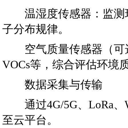
温湿度传感器：监测环
子分布规律。
空气质量传感器（可选）：
VOCs等，综合评估环境
数据采集与传输
通过4G/5G、LoRa、
至云平台。