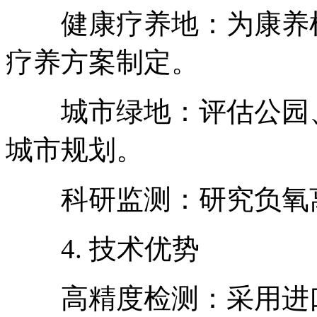
健康疗养地：为康养机
疗养方案制定。
城市绿地：评估公园、
城市规划。
科研监测：研究负氧离
4. 技术优势
高精度检测：采用进口传