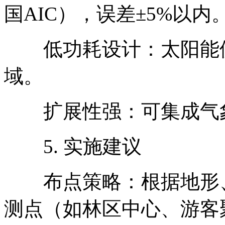
国AIC），误差±5%以内
低功耗设计：太阳能供
域。
扩展性强：可集成气象
5. 实施建议
布点策略：根据地形、
测点（如林区中心、游客