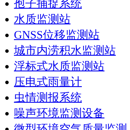
孢子捕捉系统
水质监测站
GNSS位移监测站
城市内涝积水监测站
浮标式水质监测站
压电式雨量计
虫情测报系统
噪声环境监测设备
微型环境空气质量监测