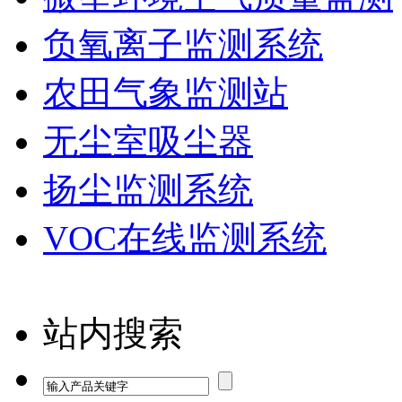
负氧离子监测系统
农田气象监测站
无尘室吸尘器
扬尘监测系统
VOC在线监测系统
站内搜索