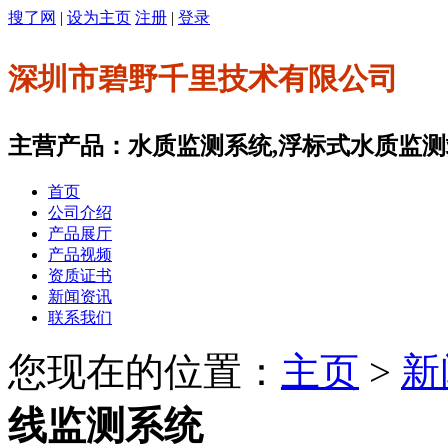
搜了网
|
设为主页
注册
|
登录
深圳市碧野千里技术有限公司
主营产品：水质监测系统,浮标式水质监测站
首页
公司介绍
产品展厅
产品视频
资质证书
新闻资讯
联系我们
您现在的位置：
主页
>
新
线监测系统