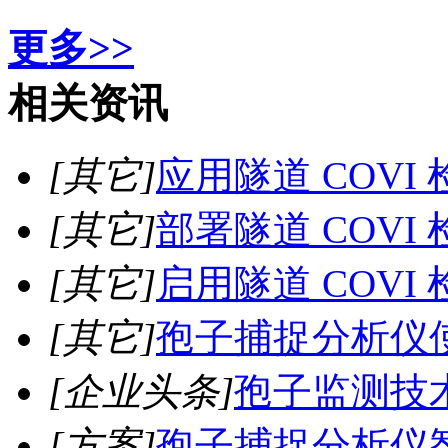
更多>>
相关资讯
[其它]
应用隧道 COVI
[其它]
部署隧道 COVI
[其它]
启用隧道 COVI
[其它]
孢子捕捉分析仪
[企业头条]
孢子监测技
[方案]
孢子捕捉分析仪