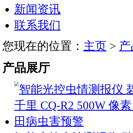
新闻资讯
联系我们
您现在的位置：
主页
>
产
产品展厅