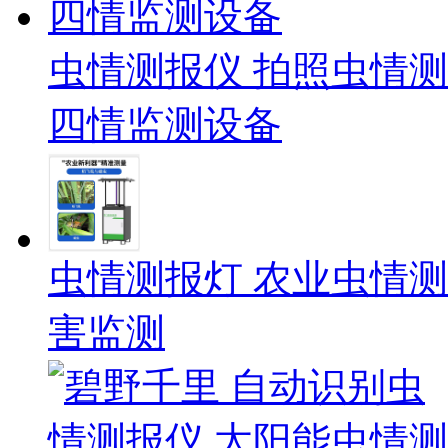
虫情测报仪 拍照虫情测
四情监测设备
虫情测报灯 农业虫情测
害监测