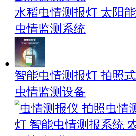
水稻虫情测报灯 太阳
虫情监测系统
智能虫情测报灯 拍照
虫情监测设备