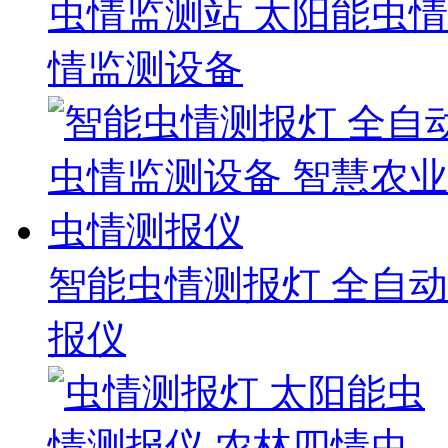
虫情监测站 太阳能虫情
情监测设备
智能虫情测报灯 全自
报仪