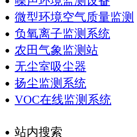
噪声环境监测设备
微型环境空气质量监测
负氧离子监测系统
农田气象监测站
无尘室吸尘器
扬尘监测系统
VOC在线监测系统
站内搜索