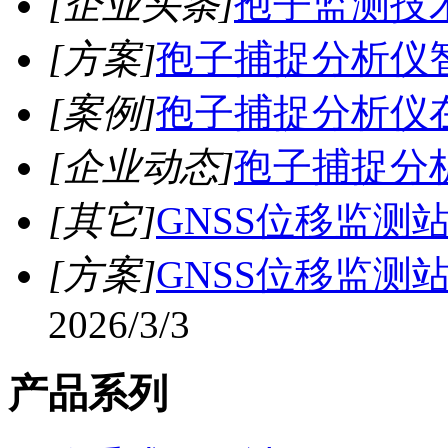
[企业头条]
孢子监测技
[方案]
孢子捕捉分析仪
[案例]
孢子捕捉分析仪
[企业动态]
孢子捕捉分
[其它]
GNSS位移监测
[方案]
GNSS位移监测
2026/3/3
产品系列