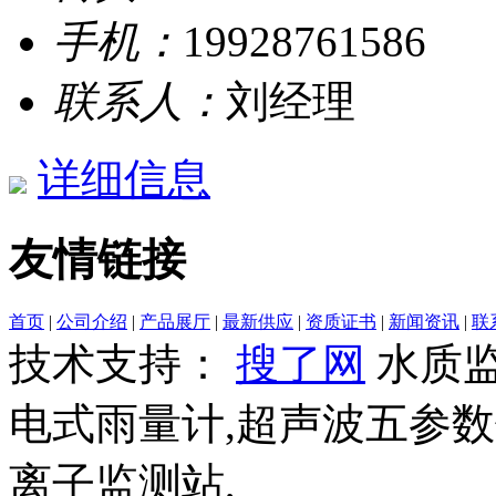
手机：
19928761586
联系人：
刘经理
详细信息
友情链接
首页
|
公司介绍
|
产品展厅
|
最新供应
|
资质证书
|
新闻资讯
|
联
技术支持：
搜了网
水质监
电式雨量计,超声波五参数
离子监测站,