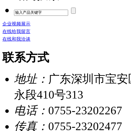
企业视频展示
在线给我留言
在线和我洽谈
联系方式
地址：
广东深圳市宝安
永段410号313
电话：
0755-23202267
传真：
0755-23202477