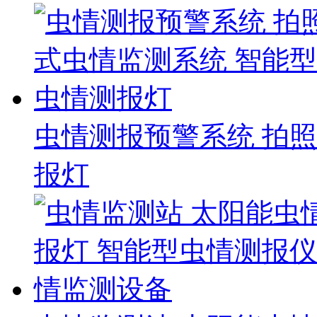
虫情测报预警系统 拍
报灯