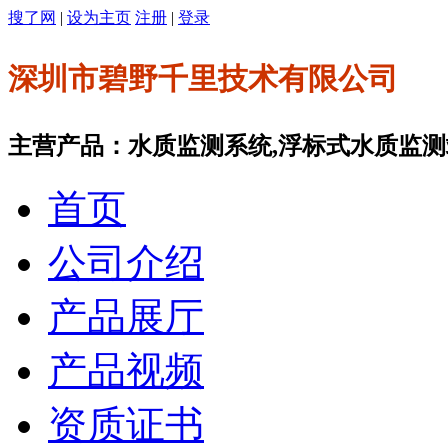
搜了网
|
设为主页
注册
|
登录
深圳市碧野千里技术有限公司
主营产品：水质监测系统,浮标式水质监测站
首页
公司介绍
产品展厅
产品视频
资质证书