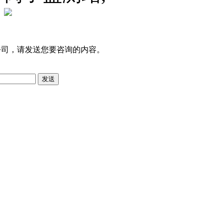
公司，请发送您要咨询的内容。