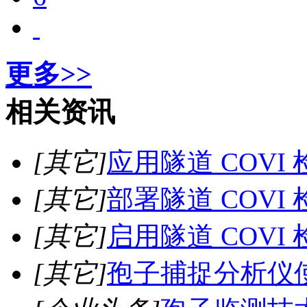
更多>>
相关资讯
[其它]
应用隧道 COVI
[其它]
部署隧道 COVI
[其它]
启用隧道 COVI
[其它]
孢子捕捉分析仪