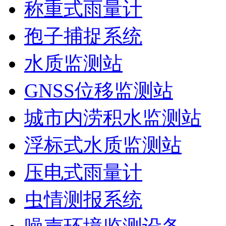
称重式雨量计
孢子捕捉系统
水质监测站
GNSS位移监测站
城市内涝积水监测站
浮标式水质监测站
压电式雨量计
虫情测报系统