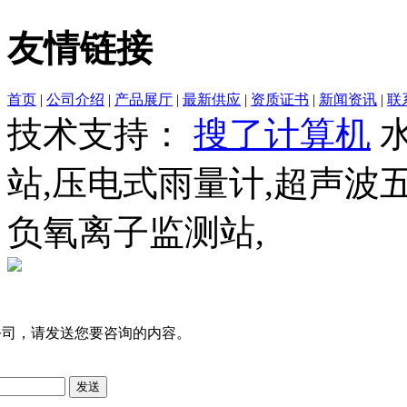
友情链接
首页
|
公司介绍
|
产品展厅
|
最新供应
|
资质证书
|
新闻资讯
|
联
技术支持：
搜了计算机
水
站,压电式雨量计,超声波
负氧离子监测站,
公司，请发送您要咨询的内容。