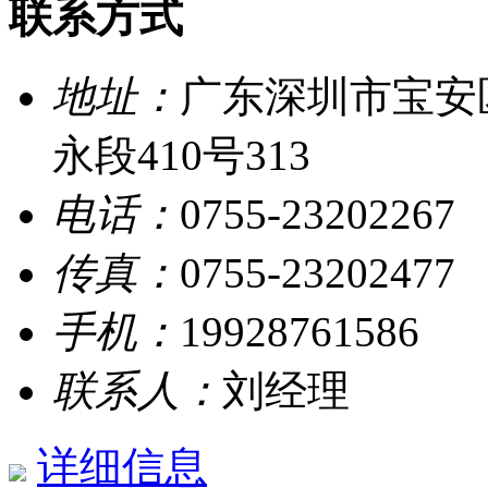
联系方式
地址：
广东深圳市宝安
永段410号313
电话：
0755-23202267
传真：
0755-23202477
手机：
19928761586
联系人：
刘经理
详细信息