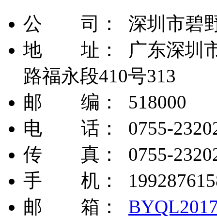
公 司： 深圳市碧
地 址： 广东深圳市
路福永段410号313
邮 编： 518000
电 话： 0755-23202
传 真： 0755-23202
手 机： 1992876
邮 箱：
BYQL2017