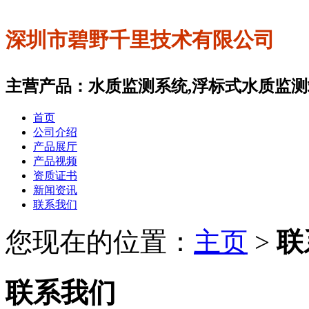
深圳市碧野千里技术有限公司
主营产品：水质监测系统,浮标式水质监测站
首页
公司介绍
产品展厅
产品视频
资质证书
新闻资讯
联系我们
您现在的位置：
主页
>
联
联系我们