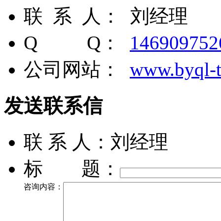
联 系 人： 刘经理
Q Q：
146909752
公司网站：
www.byql-
发送联系信
联 系 人：刘经理
标 题：
咨询内容：