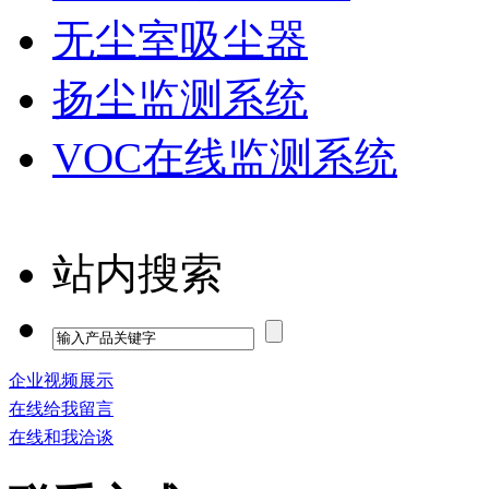
无尘室吸尘器
扬尘监测系统
VOC在线监测系统
站内搜索
企业视频展示
在线给我留言
在线和我洽谈