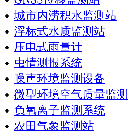
城市内涝积水监测站
浮标式水质监测站
压电式雨量计
虫情测报系统
噪声环境监测设备
微型环境空气质量监测
负氧离子监测系统
农田气象监测站